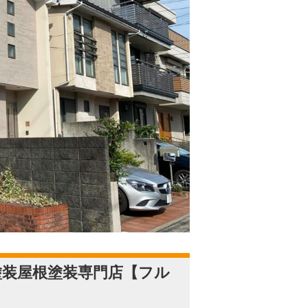
塗装屋根塗装専門店【フル