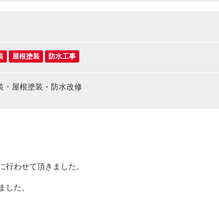
装
屋根塗装
防水工事
装・屋根塗装・防水改修
に行わせて頂きました。
ました。