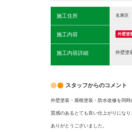
名東区
施工住所
施工内容
外壁塗
外壁塗
施工内容詳細
スタッフからのコメント
外壁塗装・屋根塗装・防水改修を同時
質感のあるとても良い仕上がりになり
ありがとうございました。