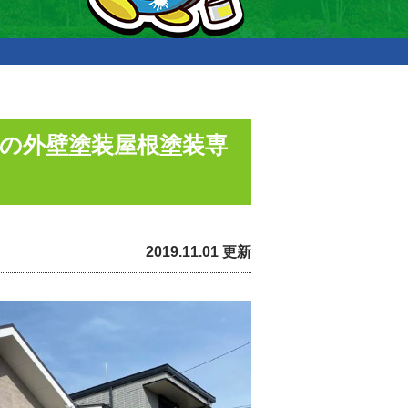
市の外壁塗装屋根塗装専
2019.11.01 更新