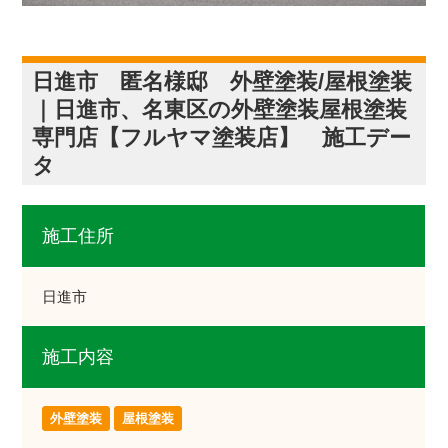
日進市 匿名様邸 外壁塗装/屋根塗装
｜日進市、名東区の外壁塗装屋根塗装
専門店【フルヤマ塗装店】 施工デー
タ
施工住所
日進市
施工内容
外壁塗装
屋根塗装