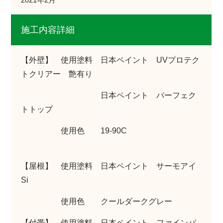
施工内容詳細
【外壁】 使用塗料 日本ペイント UVプロテク
トクリアー 艶有り
日本ペイント パーフェク
トトップ
使用色 19-90C
【屋根】 使用塗料 日本ペイント サーモアイ
Si
使用色 クールダークグレー
【付帯】 使用塗料 日本ペイント ファインパ