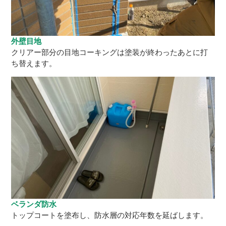
外壁目地
クリアー部分の目地コーキングは塗装が終わったあとに打
ち替えます。
ベランダ防水
トップコートを塗布し、防水層の対応年数を延ばします。