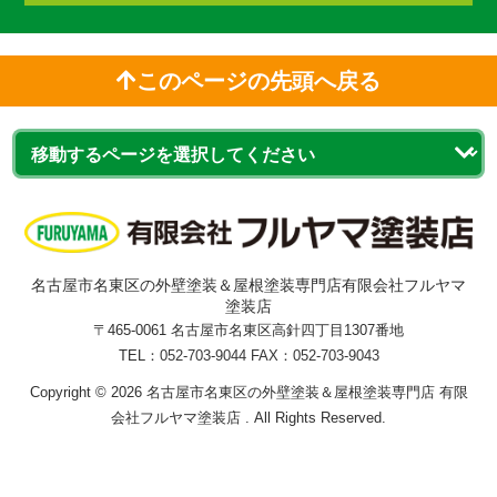
このページの先頭へ戻る
名古屋市名東区の外壁塗装＆屋根塗装専門店有限会社フルヤマ
塗装店
〒465-0061 名古屋市名東区高針四丁目1307番地
TEL：
052-703-9044 FAX：052-703-9043
Copyright © 2026 名古屋市名東区の外壁塗装＆屋根塗装専門店 有限
会社フルヤマ塗装店 . All Rights Reserved.