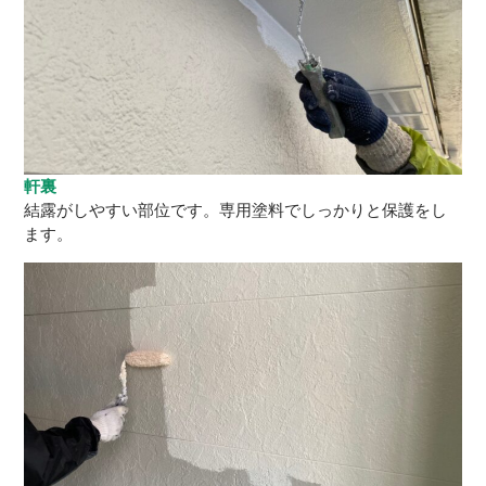
軒裏
結露がしやすい部位です。専用塗料でしっかりと保護をし
ます。