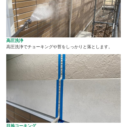
高圧洗浄
高圧洗浄でチョーキングや苔をしっかりと落とします。
目地コーキング