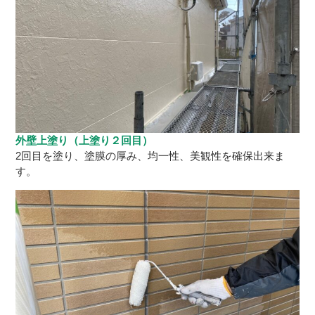
外壁上塗り（上塗り２回目）
2回目を塗り、塗膜の厚み、均一性、美観性を確保出来ま
す。