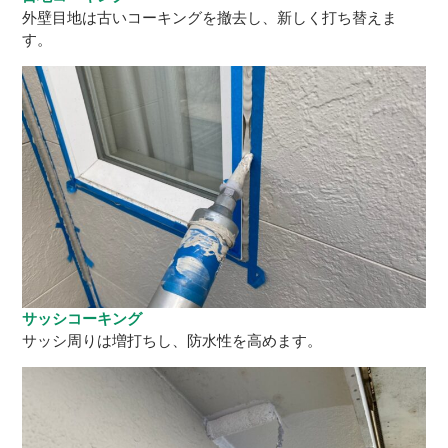
外壁目地は古いコーキングを撤去し、新しく打ち替えま
す。
サッシコーキング
サッシ周りは増打ちし、防水性を高めます。