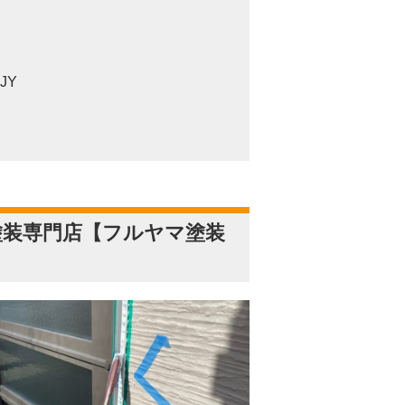
JY
塗装専門店【フルヤマ塗装