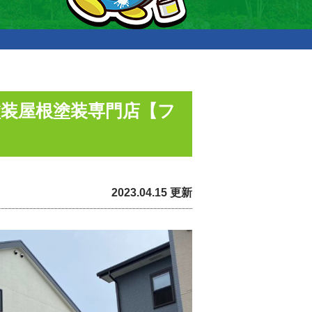
塗装屋根塗装専門店【フ
2023.04.15 更新