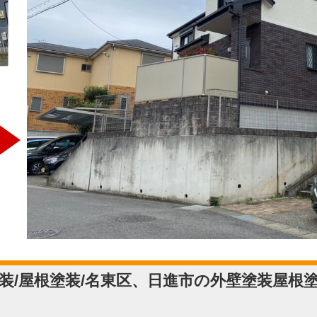
装/屋根塗装/名東区、日進市の外壁塗装屋根