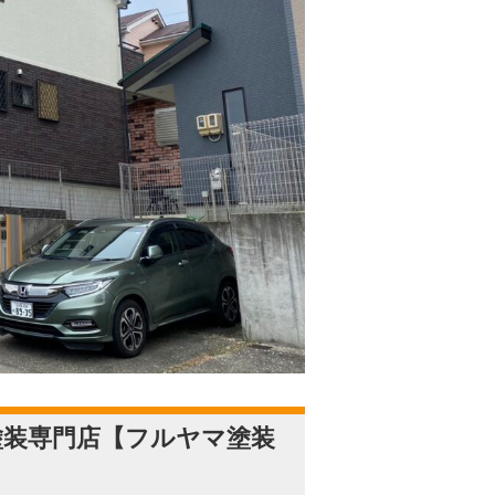
塗装専門店【フルヤマ塗装