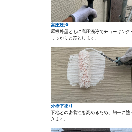
高圧洗浄
屋根外壁ともに高圧洗浄でチョーキング
しっかりと落とします。
外壁下塗り
下地との密着性を高めるため、均一に塗
きます。