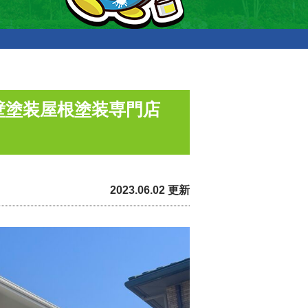
壁塗装屋根塗装専門店
2023.06.02 更新