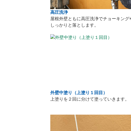
高圧洗浄
屋根外壁ともに高圧洗浄でチョーキング
しっかりと落とします。
外壁中塗り（上塗り１回目）
上塗りを２回に分けて塗っていきます。