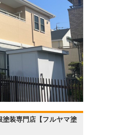
根塗装専門店【フルヤマ塗