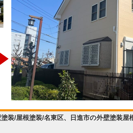
塗装/屋根塗装/名東区、日進市の外壁塗装屋