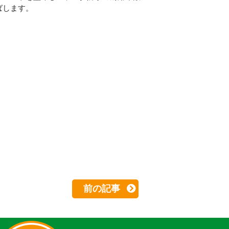
ばします。
前の記事