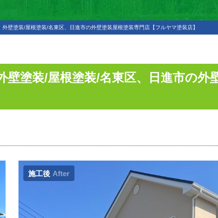
外壁塗装/屋根塗装/名東区、日進市の外壁塗装屋根塗装専門店【フルヤマ塗装店】
外壁塗装/屋根塗装/名東区、日進市の外
施工後
After