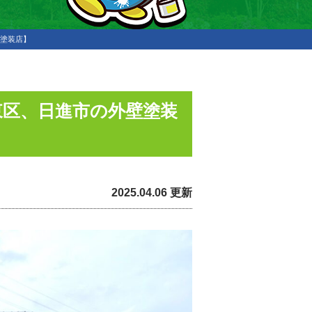
マ塗装店】
東区、日進市の外壁塗装
2025.04.06 更新