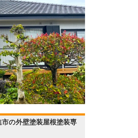
進市の外壁塗装屋根塗装専