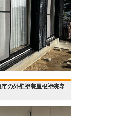
進市の外壁塗装屋根塗装専