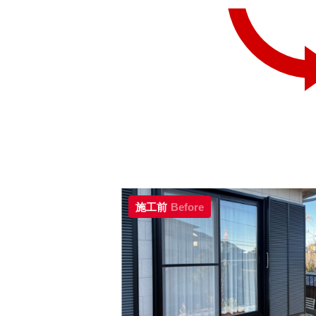
施工前
Before