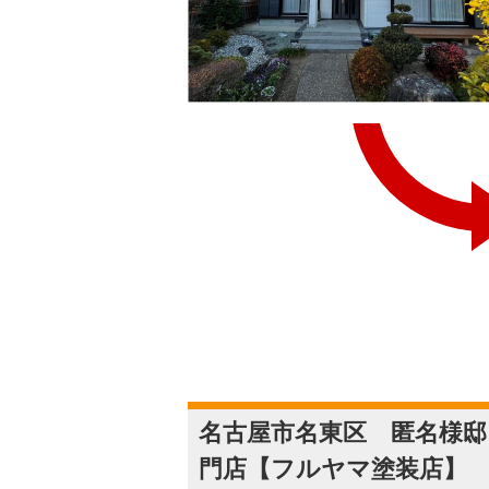
名古屋市名東区 匿名様邸
門店【フルヤマ塗装店】