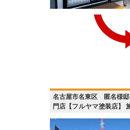
名古屋市名東区 匿名様邸
門店【フルヤマ塗装店】 